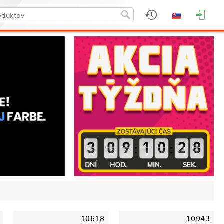
:
:
10618
10943