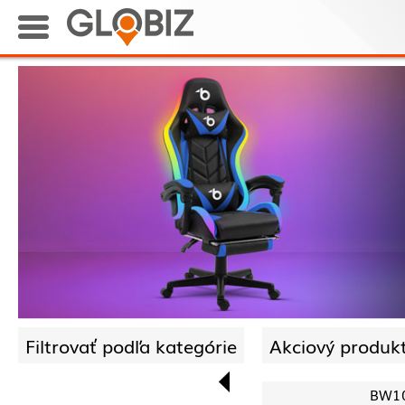
Filtrovať podľa kategórie
Akciový produkt
BW1