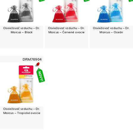
Osviežovač vzduchu – Dr.
Osviežovač vzduchu – Dr.
Osviežovač vzduchu – Dr.
Marcus – Black
Marcus – Červené ovocie
Marcus – Oceán
DRM76904
Osviežovač vzduchu – Dr.
Marcus – Tropické ovocie