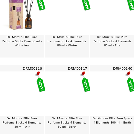
Dr. Marcus Ellie Pure
Dr. Marcus Ellie Pure
Dr. Marcus Ellie Pure
Perfume Sticks Pure 80 ml -
Perfume Sticks 4 Elements
Perfume Sticks 4 Elements
White tea
80 ml - Water
80 ml - Fire
DRM50116
DRM50117
DRM50140
Dr. Marcus Ellie Pure
Dr. Marcus Ellie Pure
Dr. Marcus Ellie Pure Spray
Perfume Sticks 4 Elements
Perfume Sticks 4 Elements
4 Elements 300 ml - Earth
80 ml - Air
80 ml - Earth