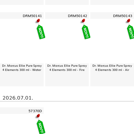
DRM50141
DRM50142
DRM50143
Dr. Marcus Ellie Pure Spray
Dr. Marcus Ellie Pure Spray
Dr. Marcus Ellie Pure Spray
4 Elements 300 ml - Water
4 Elements 300 ml - Fire
4 Elements 300 ml - Air
2026.07.01.
57370D