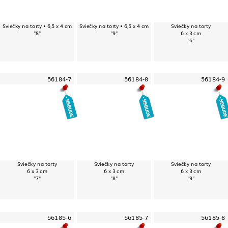
Sviečky na torty • 6,5 x 4 cm
Sviečky na torty • 6,5 x 4 cm
Sviečky na torty
"8"
"9"
6 x 3 cm
"6"
56184-7
56184-8
56184-9
Sviečky na torty
Sviečky na torty
Sviečky na torty
6 x 3 cm
6 x 3 cm
6 x 3 cm
"7"
"8"
"9"
56185-6
56185-7
56185-8