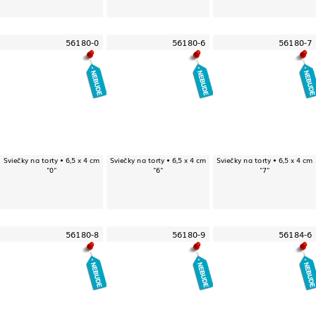
56180-0
56180-6
56180-7
Sviečky na torty • 6,5 x 4 cm
Sviečky na torty • 6,5 x 4 cm
Sviečky na torty • 6,5 x 4 cm
"0"
"6"
"7"
56180-8
56180-9
56184-6