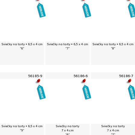
Sviečky na torty • 6,5 x 4 cm
Sviečky na torty • 6,5 x 4 cm
Sviečky na torty • 6,5 x 4 cm
"6"
"7"
"8"
56185-9
56186-6
56186-7
Sviečky na torty • 6,5 x 4 cm
Sviečky na torty
Sviečky na torty
"9"
7 x 4 cm
7 x 4 cm
"6"
"7"