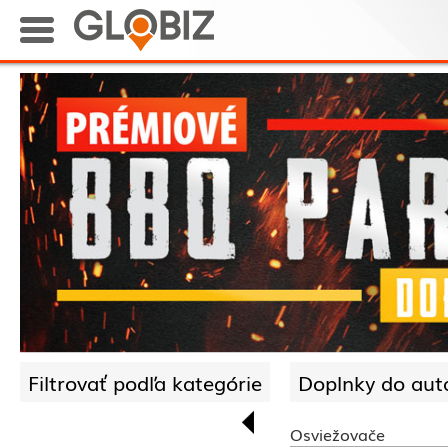
Filtrovať podľa kategórie
Doplnky do auta
Osviežovače