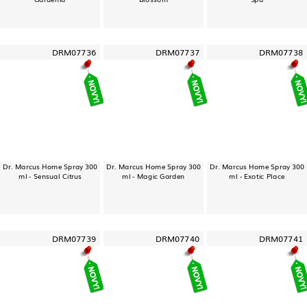
DRM07736
DRM07737
DRM07738
Dr. Marcus Home Spray 300
Dr. Marcus Home Spray 300
Dr. Marcus Home Spray 300
ml - Sensual Citrus
ml - Magic Garden
ml - Exotic Place
DRM07739
DRM07740
DRM07741