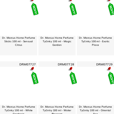
Dr. Marcus Home Perfume
Dr. Marcus Home Perfume
Dr. Marcus Home Perfume
Sticks 100 ml - Sensual
Tyčinky 100 ml - Magic
Tyčinky 100 ml - Exotic
Citrus
Garden
Place
DRM07727
DRM07728
DRM07729
Dr. Marcus Home Perfume
Dr. Marcus Home Perfume
Dr. Marcus Home Perfume
Tyčinky 100 ml - White
Tyčinky 100 ml - Water
Tyčinky 100 ml - Oriental
Gardenia
Blossom
Spa