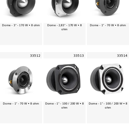
Dome - 3" - 170 W • 8 ohm
Dome - 2,83" - 170 W • 8
Dome - 1" - 70 W • 8 ohm
ohm
33512
33513
33514
Dome - 1" - 70 W • 8 ohm
Dome - 1" - 100 / 200 W • 8
Dome - 1" - 100 / 200 W • 8
ohm
ohm