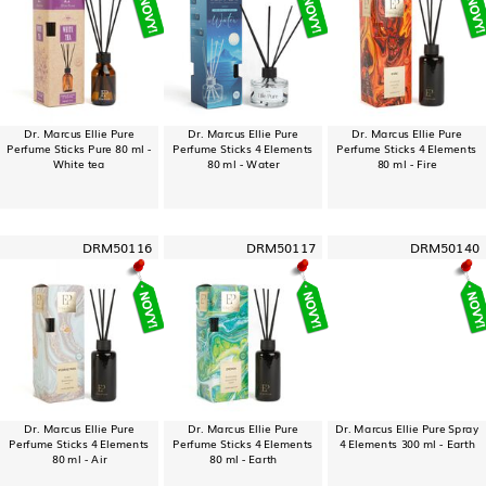
Dr. Marcus Ellie Pure
Dr. Marcus Ellie Pure
Dr. Marcus Ellie Pure
Perfume Sticks Pure 80 ml -
Perfume Sticks 4 Elements
Perfume Sticks 4 Elements
White tea
80 ml - Water
80 ml - Fire
DRM50116
DRM50117
DRM50140
Dr. Marcus Ellie Pure
Dr. Marcus Ellie Pure
Dr. Marcus Ellie Pure Spray
Perfume Sticks 4 Elements
Perfume Sticks 4 Elements
4 Elements 300 ml - Earth
80 ml - Air
80 ml - Earth