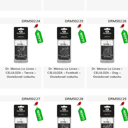
DRM50224
DRM50225
DRM50226
Dr. Marcus La Linea –
Dr. Marcus La Linea –
Dr. Marcus La Linea –
CELULOZA – Tennis –
CELULOZA – Football –
CELULOZA – Dog –
Osviežovač vzduchu
Osviežovač vzduchu
Osviežovač vzduchu
DRM50227
DRM50228
DRM50229