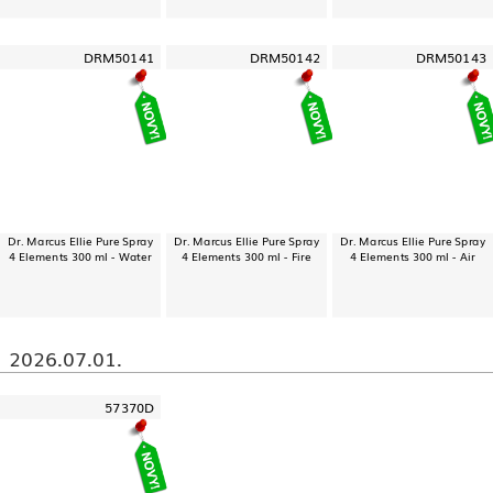
DRM50141
DRM50142
DRM50143
Dr. Marcus Ellie Pure Spray
Dr. Marcus Ellie Pure Spray
Dr. Marcus Ellie Pure Spray
4 Elements 300 ml - Water
4 Elements 300 ml - Fire
4 Elements 300 ml - Air
2026.07.01.
57370D