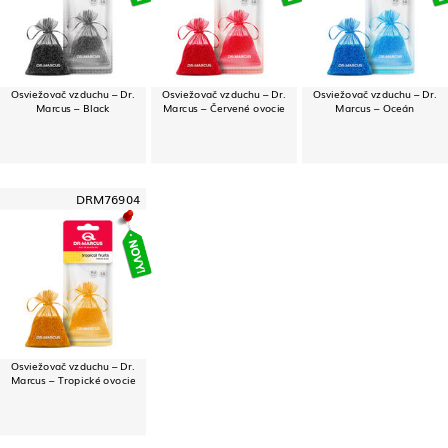
Osviežovač vzduchu – Dr.
Osviežovač vzduchu – Dr.
Osviežovač vzduchu – Dr.
Marcus – Black
Marcus – Červené ovocie
Marcus – Oceán
DRM76904
Osviežovač vzduchu – Dr.
Marcus – Tropické ovocie