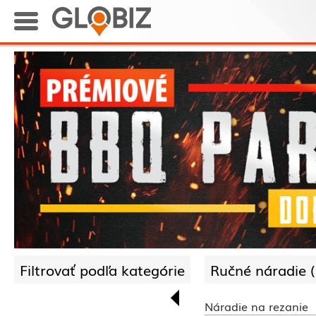
Filtrovať podľa kategórie
Ručné náradie (
Náradie na rezanie