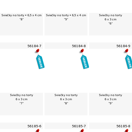
Sviečky na torty • 6,5 x 4 cm
Sviečky na torty • 6,5 x 4 cm
Sviečky na torty
"8"
"9"
6 x 3 cm
"6"
56184-7
56184-8
56184-9
Sviečky na torty
Sviečky na torty
Sviečky na torty
6 x 3 cm
6 x 3 cm
6 x 3 cm
"7"
"8"
"9"
56185-6
56185-7
56185-8