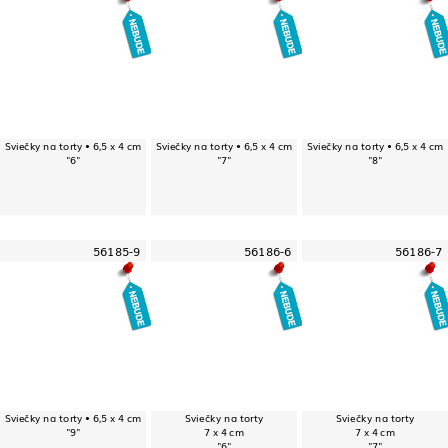
Sviečky na torty • 6,5 x 4 cm
Sviečky na torty • 6,5 x 4 cm
Sviečky na torty • 6,5 x 4 cm
"6"
"7"
"8"
56185-9
56186-6
56186-7
Sviečky na torty • 6,5 x 4 cm
Sviečky na torty
Sviečky na torty
"9"
7 x 4 cm
7 x 4 cm
"6"
"7"