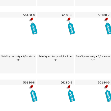
56180-0
56180-6
56180-7
Sviečky na torty • 6,5 x 4 cm
Sviečky na torty • 6,5 x 4 cm
Sviečky na torty • 6,5 x 4 cm
"0"
"6"
"7"
56180-8
56180-9
56184-6