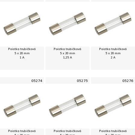
Poistka trubičková
Poistka trubičková
Poistka trubičková
5 x 20 mm
5 x 20 mm
5 x 20 mm
1 A
1,25 A
2 A
05274
05275
05276
Poistka trubičková
Poistka trubičková
Poistka trubičková
5 x 20 mm
5 x 20 mm
5 x 20 mm