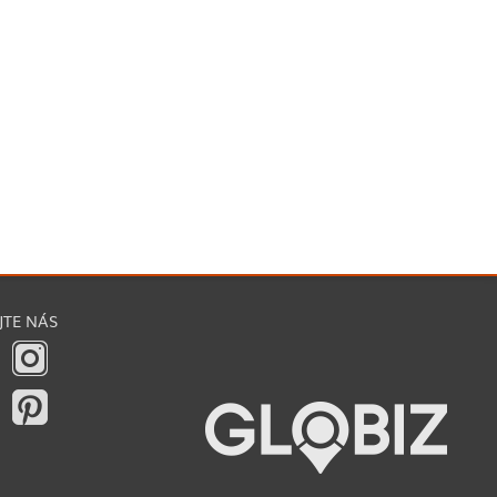
JTE NÁS