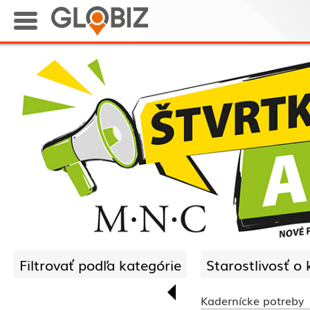
Filtrovať podľa kategórie
Starostlivosť o 
Kadernícke potreby