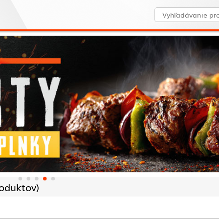
oduktov)