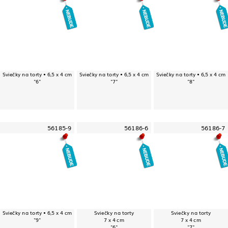
Sviečky na torty • 6,5 x 4 cm
Sviečky na torty • 6,5 x 4 cm
Sviečky na torty • 6,5 x 4 cm
"6"
"7"
"8"
56185-9
56186-6
56186-7
Sviečky na torty • 6,5 x 4 cm
Sviečky na torty
Sviečky na torty
"9"
7 x 4 cm
7 x 4 cm
"6"
"7"