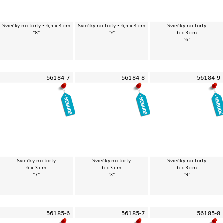
Sviečky na torty • 6,5 x 4 cm
Sviečky na torty • 6,5 x 4 cm
Sviečky na torty
"8"
"9"
6 x 3 cm
"6"
56184-7
56184-8
56184-9
Sviečky na torty
Sviečky na torty
Sviečky na torty
6 x 3 cm
6 x 3 cm
6 x 3 cm
"7"
"8"
"9"
56185-6
56185-7
56185-8