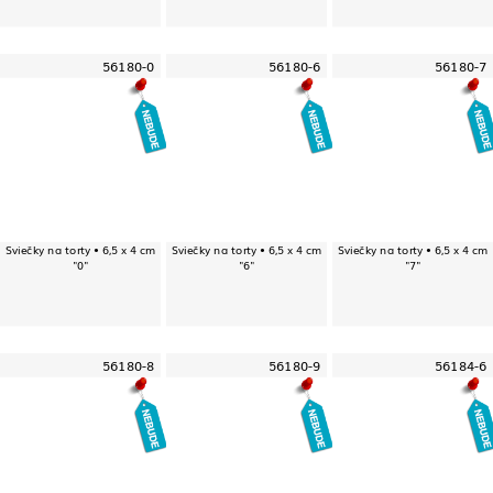
56180-0
56180-6
56180-7
Sviečky na torty • 6,5 x 4 cm
Sviečky na torty • 6,5 x 4 cm
Sviečky na torty • 6,5 x 4 cm
"0"
"6"
"7"
56180-8
56180-9
56184-6