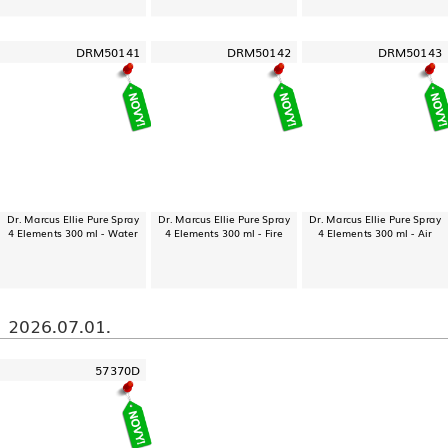
DRM50141
DRM50142
DRM50143
Dr. Marcus Ellie Pure Spray
Dr. Marcus Ellie Pure Spray
Dr. Marcus Ellie Pure Spray
4 Elements 300 ml - Water
4 Elements 300 ml - Fire
4 Elements 300 ml - Air
2026.07.01.
57370D