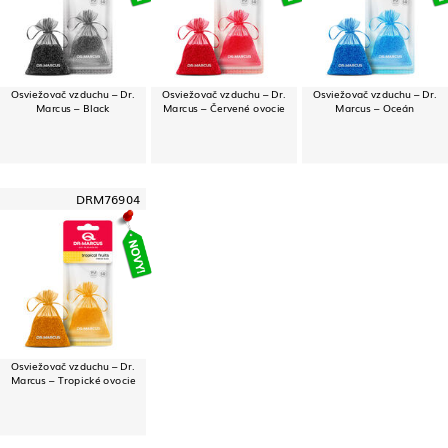
Osviežovač vzduchu – Dr.
Osviežovač vzduchu – Dr.
Osviežovač vzduchu – Dr.
Marcus – Black
Marcus – Červené ovocie
Marcus – Oceán
DRM76904
Osviežovač vzduchu – Dr.
Marcus – Tropické ovocie