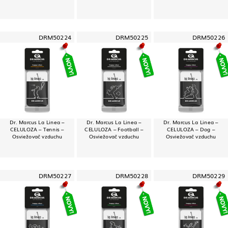
DRM50224
DRM50225
DRM50226
Dr. Marcus La Linea –
Dr. Marcus La Linea –
Dr. Marcus La Linea –
CELULOZA – Tennis –
CELULOZA – Football –
CELULOZA – Dog –
Osviežovač vzduchu
Osviežovač vzduchu
Osviežovač vzduchu
DRM50227
DRM50228
DRM50229