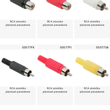
RCA zásuvka
RCA zásuvka
RCA zástrčka
plastové prevedenie
plastové prevedenie
plastové prevedenie
05077FK
05077PI
05077SA
RCA zástrčka
RCA zástrčka
RCA zástrčka
plastové prevedenie
plastové prevedenie
plastové prevedenie