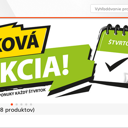
8 produktov)