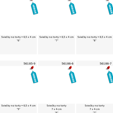
Sviečky na torty • 6,5 x 4 cm
Sviečky na torty • 6,5 x 4 cm
Sviečky na torty • 6,5 x 4 cm
"6"
"7"
"8"
56185-9
56186-6
56186-7
Sviečky na torty • 6,5 x 4 cm
Sviečky na torty
Sviečky na torty
"9"
7 x 4 cm
7 x 4 cm
"6"
"7"