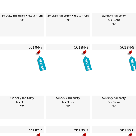
Sviečky na torty • 6,5 x 4 cm
Sviečky na torty • 6,5 x 4 cm
Sviečky na torty
"8"
"9"
6 x 3 cm
"6"
56184-7
56184-8
56184-9
Sviečky na torty
Sviečky na torty
Sviečky na torty
6 x 3 cm
6 x 3 cm
6 x 3 cm
"7"
"8"
"9"
56185-6
56185-7
56185-8