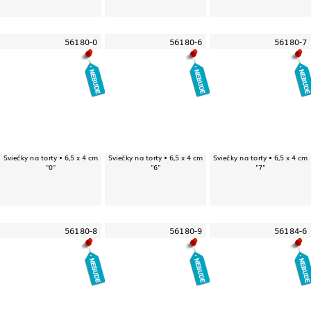
56180-0
56180-6
56180-7
Sviečky na torty • 6,5 x 4 cm
Sviečky na torty • 6,5 x 4 cm
Sviečky na torty • 6,5 x 4 cm
"0"
"6"
"7"
56180-8
56180-9
56184-6