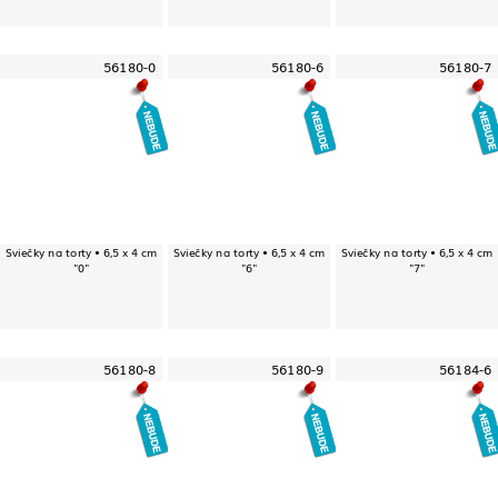
56180-0
56180-6
56180-7
Sviečky na torty • 6,5 x 4 cm
Sviečky na torty • 6,5 x 4 cm
Sviečky na torty • 6,5 x 4 cm
"0"
"6"
"7"
56180-8
56180-9
56184-6