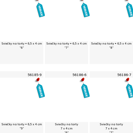
Sviečky na torty • 6,5 x 4 cm
Sviečky na torty • 6,5 x 4 cm
Sviečky na torty • 6,5 x 4 cm
"6"
"7"
"8"
56185-9
56186-6
56186-7
Sviečky na torty • 6,5 x 4 cm
Sviečky na torty
Sviečky na torty
"9"
7 x 4 cm
7 x 4 cm
"6"
"7"