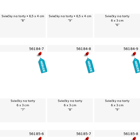
Sviečky na torty • 6,5 x 4 cm
Sviečky na torty • 6,5 x 4 cm
Sviečky na torty
"8"
"9"
6 x 3 cm
"6"
56184-7
56184-8
56184-9
Sviečky na torty
Sviečky na torty
Sviečky na torty
6 x 3 cm
6 x 3 cm
6 x 3 cm
"7"
"8"
"9"
56185-6
56185-7
56185-8