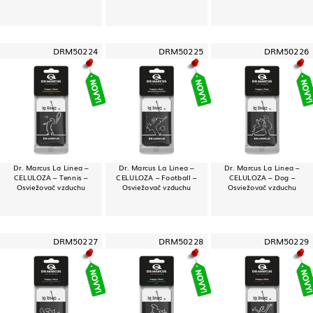
DRM50224
DRM50225
DRM50226
Dr. Marcus La Linea –
Dr. Marcus La Linea –
Dr. Marcus La Linea –
CELULOZA – Tennis –
CELULOZA – Football –
CELULOZA – Dog –
Osviežovač vzduchu
Osviežovač vzduchu
Osviežovač vzduchu
DRM50227
DRM50228
DRM50229