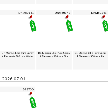
DRM50141
DRM50142
DRM50143
Dr. Marcus Ellie Pure Spray
Dr. Marcus Ellie Pure Spray
Dr. Marcus Ellie Pure Spray
4 Elements 300 ml - Water
4 Elements 300 ml - Fire
4 Elements 300 ml - Air
2026.07.01.
57370D