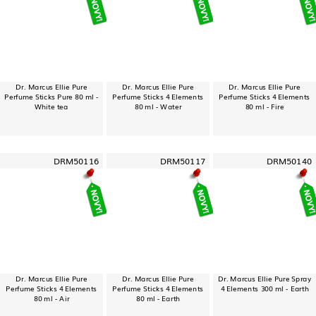
Dr. Marcus Ellie Pure
Dr. Marcus Ellie Pure
Dr. Marcus Ellie Pure
Perfume Sticks Pure 80 ml -
Perfume Sticks 4 Elements
Perfume Sticks 4 Elements
White tea
80 ml - Water
80 ml - Fire
DRM50116
DRM50117
DRM50140
Dr. Marcus Ellie Pure
Dr. Marcus Ellie Pure
Dr. Marcus Ellie Pure Spray
Perfume Sticks 4 Elements
Perfume Sticks 4 Elements
4 Elements 300 ml - Earth
80 ml - Air
80 ml - Earth