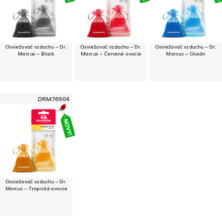
Osviežovač vzduchu – Dr.
Osviežovač vzduchu – Dr.
Osviežovač vzduchu – Dr.
Marcus – Black
Marcus – Červené ovocie
Marcus – Oceán
DRM76904
Osviežovač vzduchu – Dr.
Marcus – Tropické ovocie