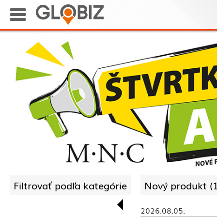
Filtrovať podľa kategórie
Nový produkt (
2026.08.05.