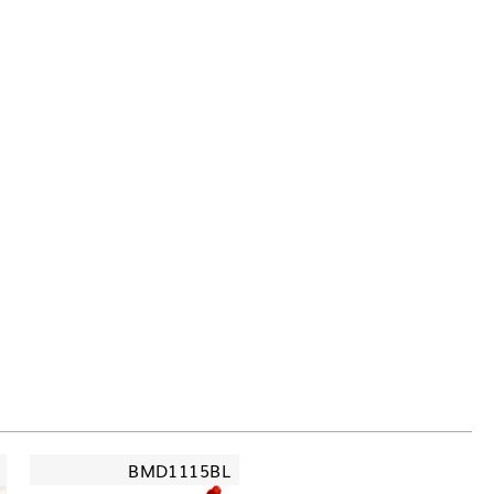
BMD1115BL