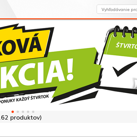
162 produktov)