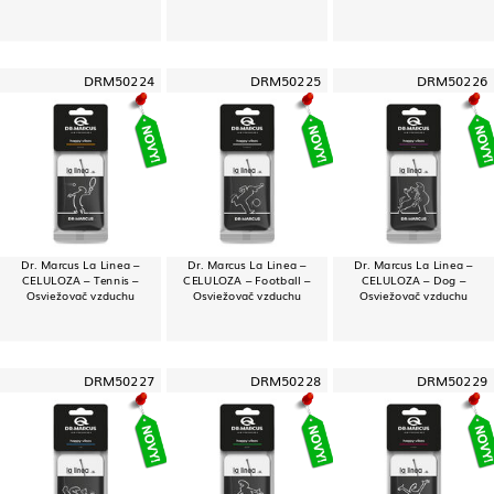
DRM50224
DRM50225
DRM50226
Dr. Marcus La Linea –
Dr. Marcus La Linea –
Dr. Marcus La Linea –
CELULOZA – Tennis –
CELULOZA – Football –
CELULOZA – Dog –
Osviežovač vzduchu
Osviežovač vzduchu
Osviežovač vzduchu
DRM50227
DRM50228
DRM50229