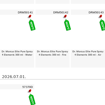
DRM50141
DRM50142
DRM50143
Dr. Marcus Ellie Pure Spray
Dr. Marcus Ellie Pure Spray
Dr. Marcus Ellie Pure Spray
4 Elements 300 ml - Water
4 Elements 300 ml - Fire
4 Elements 300 ml - Air
2026.07.01.
57370D