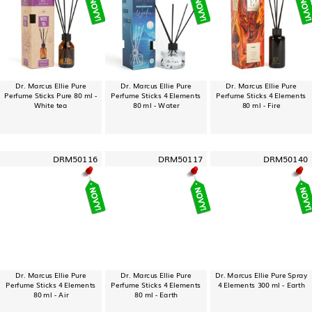
Dr. Marcus Ellie Pure
Dr. Marcus Ellie Pure
Dr. Marcus Ellie Pure
Perfume Sticks Pure 80 ml -
Perfume Sticks 4 Elements
Perfume Sticks 4 Elements
White tea
80 ml - Water
80 ml - Fire
DRM50116
DRM50117
DRM50140
Dr. Marcus Ellie Pure
Dr. Marcus Ellie Pure
Dr. Marcus Ellie Pure Spray
Perfume Sticks 4 Elements
Perfume Sticks 4 Elements
4 Elements 300 ml - Earth
80 ml - Air
80 ml - Earth