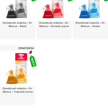
Osviežovač vzduchu – Dr.
Osviežovač vzduchu – Dr.
Osviežovač vzduchu – Dr.
Marcus – Black
Marcus – Červené ovocie
Marcus – Oceán
DRM76904
Osviežovač vzduchu – Dr.
Marcus – Tropické ovocie