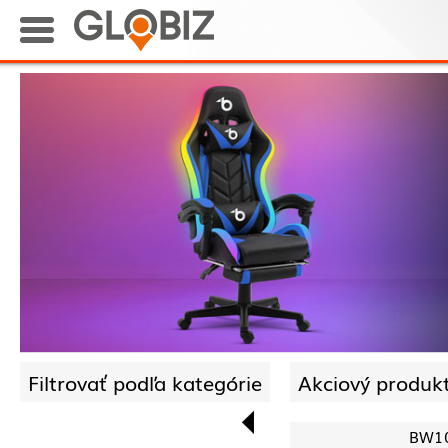
Filtrovať podľa kategórie
Akciový produkt
BW1