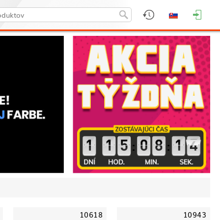
:
:
10618
10943